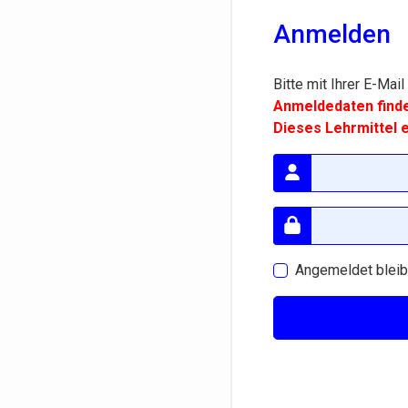
Anmelden
Bitte mit Ihrer E-Ma
Anmeldedaten finden
Dieses Lehrmittel e
Angemeldet blei